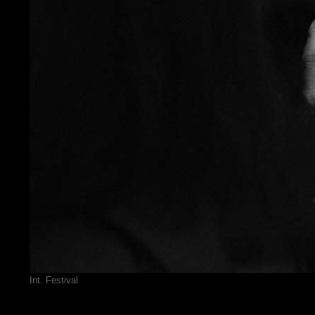
Int. Festival