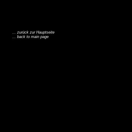
... zurück zur Hauptseite
... back to main page