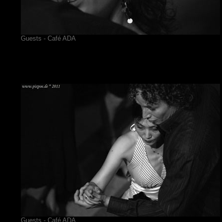
Guests - Café ADA
Guests - Café ADA