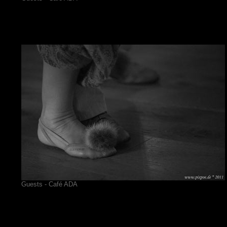
Guests - Café ADA