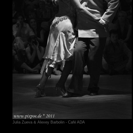
Julia Zueva & Alexey Barbolin - Café ADA