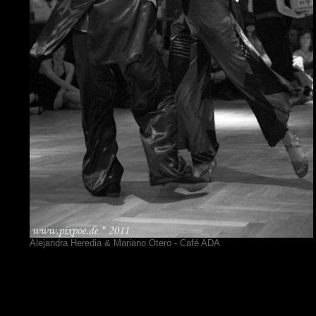
Alejandra Heredia & Mariano Otero - Café ADA