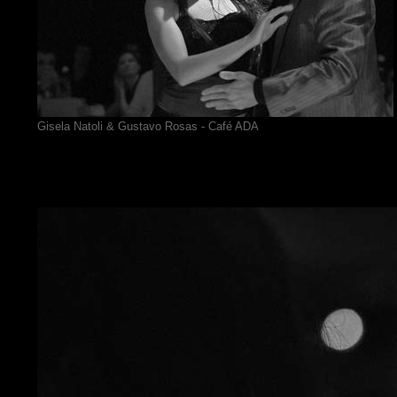
Gisela Natoli & Gustavo Rosas - Café ADA