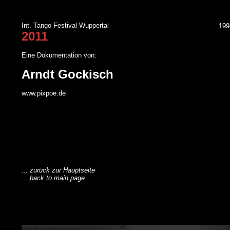
Int. Tango Festival Wuppertal
199
2011
Eine Dokumentation von:
Arndt Gockisch
www.pixpoe.de
... zurück zur Hauptseite
... back to main page