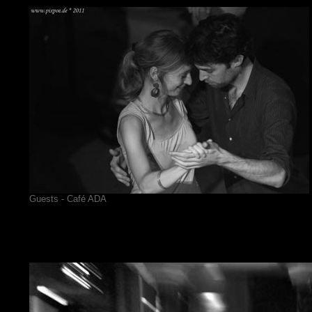
Guests - Café ADA