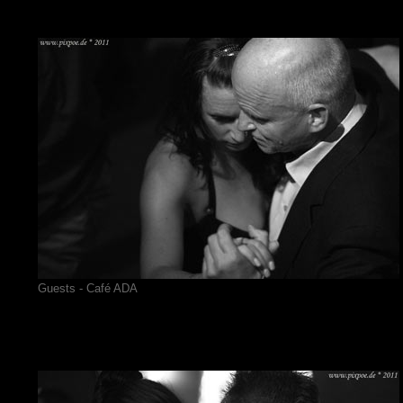
Guests - Café ADA