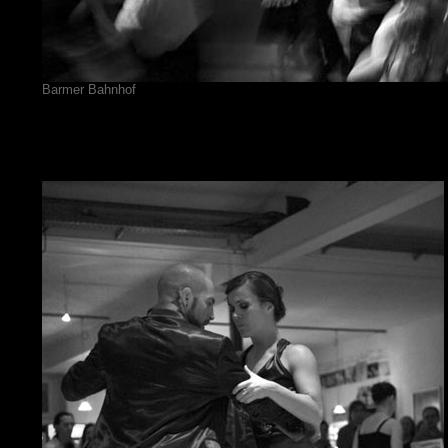
Barmer Bahnhof